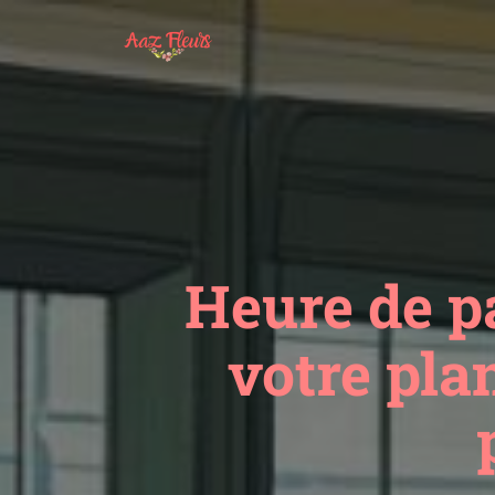
Heure de pa
votre pla