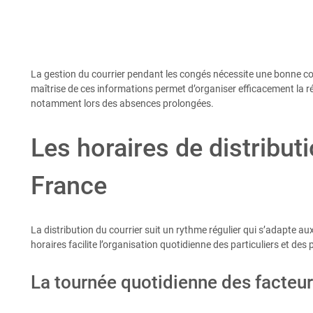
La gestion du courrier pendant les congés nécessite une bonne c
maîtrise de ces informations permet d’organiser efficacement la r
notamment lors des absences prolongées.
Les horaires de distribut
France
La distribution du courrier suit un rythme régulier qui s’adapte 
horaires facilite l’organisation quotidienne des particuliers et des
La tournée quotidienne des facteu