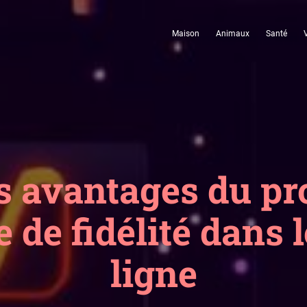
Maison
Animaux
Santé
es avantages du p
 de fidélité dans 
ligne