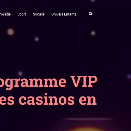
Voyage
Sport
Société
Univers Enfants
rogramme VIP
les casinos en