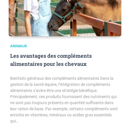
ANIMAUX
Les avantages des compléments
alimentaires pour les chevaux
Bienfaits généraux des compléments alimentaires Dans la
gestion de la santé équine, l’intégration de compléments
alimentaires s’avère être une stratégie bénéfique.
Principalement, ces produits fournissent des nutriments qui
ne sont pas toujours présents en quantité suffisante dans
leur ration de base. Par exemple, certains compléments sont
enrichis en vitamines, minéraux ou acides gras essentiels
qui…