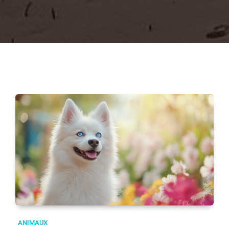
ANIMAUX