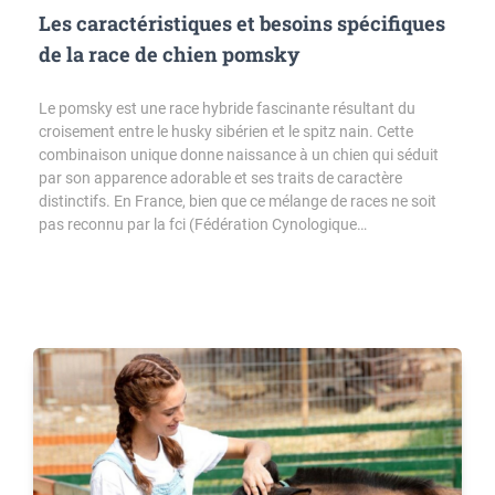
Les caractéristiques et besoins spécifiques
de la race de chien pomsky
Le pomsky est une race hybride fascinante résultant du
croisement entre le husky sibérien et le spitz nain. Cette
combinaison unique donne naissance à un chien qui séduit
par son apparence adorable et ses traits de caractère
distinctifs. En France, bien que ce mélange de races ne soit
pas reconnu par la fci (Fédération Cynologique…