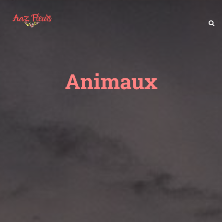
Animaux