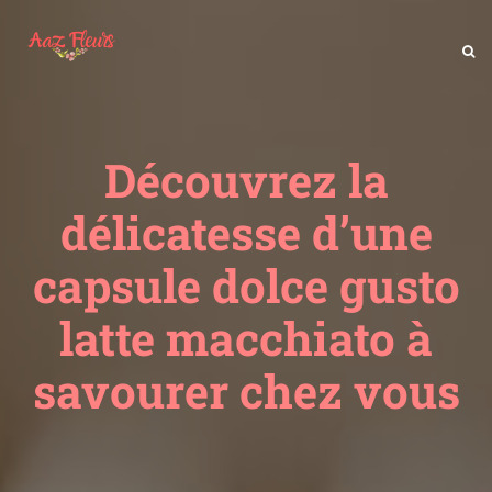
Découvrez la
délicatesse d’une
capsule dolce gusto
latte macchiato à
savourer chez vous