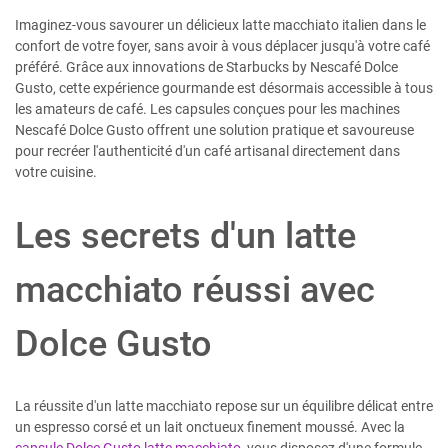
Imaginez-vous savourer un délicieux latte macchiato italien dans le
confort de votre foyer, sans avoir à vous déplacer jusqu'à votre café
préféré. Grâce aux innovations de Starbucks by Nescafé Dolce
Gusto, cette expérience gourmande est désormais accessible à tous
les amateurs de café. Les capsules conçues pour les machines
Nescafé Dolce Gusto offrent une solution pratique et savoureuse
pour recréer l'authenticité d'un café artisanal directement dans
votre cuisine.
Les secrets d'un latte
macchiato réussi avec
Dolce Gusto
La réussite d'un latte macchiato repose sur un équilibre délicat entre
un espresso corsé et un lait onctueux finement moussé. Avec la