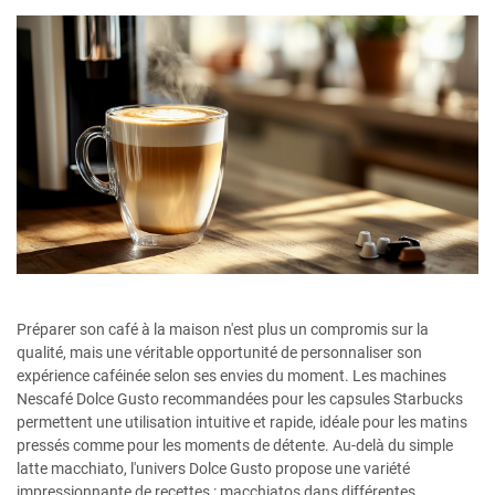
Préparer son café à la maison n'est plus un compromis sur la
qualité, mais une véritable opportunité de personnaliser son
expérience caféinée selon ses envies du moment. Les machines
Nescafé Dolce Gusto recommandées pour les capsules Starbucks
permettent une utilisation intuitive et rapide, idéale pour les matins
pressés comme pour les moments de détente. Au-delà du simple
latte macchiato, l'univers Dolce Gusto propose une variété
impressionnante de recettes : macchiatos dans différentes