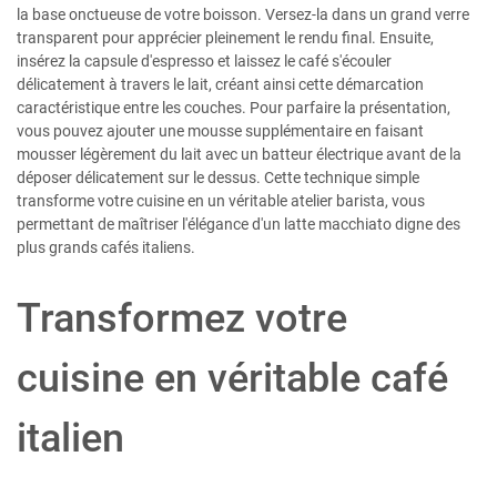
la base onctueuse de votre boisson. Versez-la dans un grand verre
transparent pour apprécier pleinement le rendu final. Ensuite,
insérez la capsule d'espresso et laissez le café s'écouler
délicatement à travers le lait, créant ainsi cette démarcation
caractéristique entre les couches. Pour parfaire la présentation,
vous pouvez ajouter une mousse supplémentaire en faisant
mousser légèrement du lait avec un batteur électrique avant de la
déposer délicatement sur le dessus. Cette technique simple
transforme votre cuisine en un véritable atelier barista, vous
permettant de maîtriser l'élégance d'un latte macchiato digne des
plus grands cafés italiens.
Transformez votre
cuisine en véritable café
italien