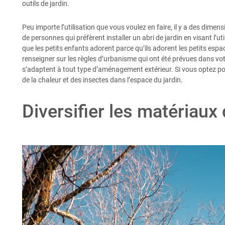
outils de jardin.
Peu importe l’utilisation que vous voulez en faire, il y a des dimen
de personnes qui préfèrent installer un abri de jardin en visant l’uti
que les petits enfants adorent parce qu’ils adorent les petits espa
renseigner sur les règles d’urbanisme qui ont été prévues dans votr
s’adaptent à tout type d’aménagement extérieur. Si vous optez pou
de la chaleur et des insectes dans l’espace du jardin.
Diversifier les matériaux